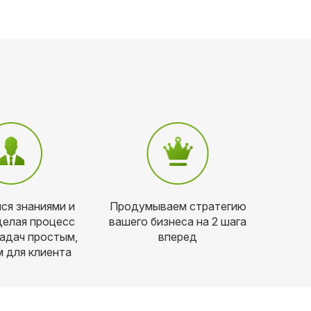
ся знаниями и
Продумываем стратегию
делая процесс
вашего бизнеса на 2 шага
адач простым,
вперед
 для клиента