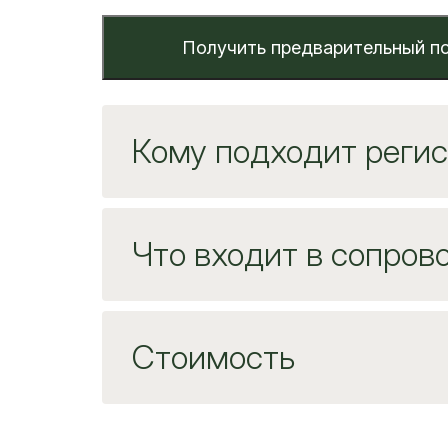
Получить предварительный п
Кому подходит реги
Что входит в сопрово
Стоимость