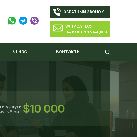
ОБРАТНЫЙ ЗВОНОК
ЗАПИСАТЬСЯ
НА КОНСУЛЬТАЦИЮ
О нас
Контакты
$10 000
ь услуги:
ким счётом