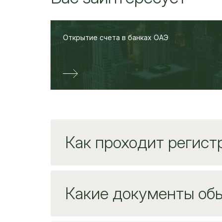
Открытие счета в банках ОАЭ
Как проходит регист
Какие документы об