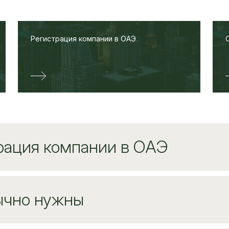
Регистрация компании в ОАЭ
рация компании в ОАЭ
ычно нужны