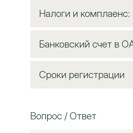
Налоги и комплаенс:
Банковский счет в О
Сроки регистрации
Вопрос / Ответ