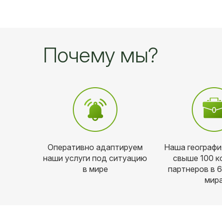
Почему мы?
Оперативно адаптируем
Наша географи
наши услуги под ситуацию
свыше 100 к
в мире
партнеров в 
мир