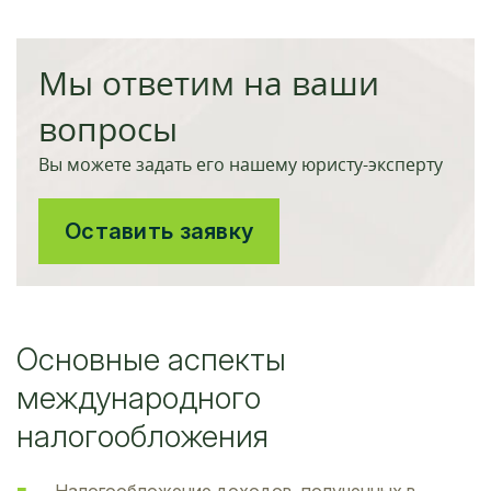
Мы ответим на ваши
вопросы
Вы можете задать его нашему юристу-эксперту
Оставить заявку
Основные аспекты
международного
налогообложения
Налогообложение доходов, полученных в