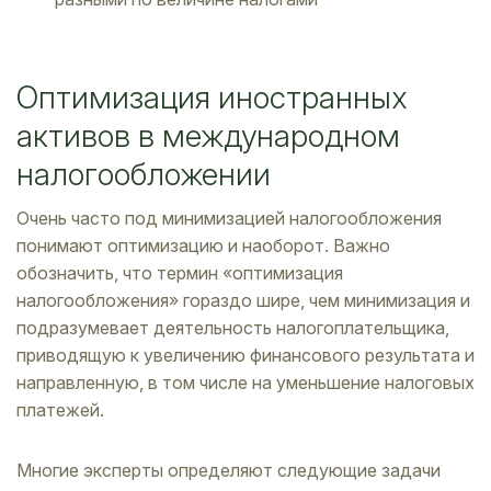
Оптимизация иностранных
активов в международном
налогообложении
Очень часто под минимизацией налогообложения
понимают оптимизацию и наоборот. Важно
обозначить, что термин «оптимизация
налогообложения» гораздо шире, чем минимизация и
подразумевает деятельность налогоплательщика,
приводящую к увеличению финансового результата и
направленную, в том числе на уменьшение налоговых
платежей.
Многие эксперты определяют следующие задачи