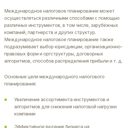
Международное налоговое планирование может
осуществляться различными способами с помощью
различных инструментов, в том числе, зарубежных
компаний, партнерств и других структур.
Международное налоговое планирование также
подразумевает выбор юрисдикции, организационно-
правовых форм и оргструктуры, договорных
алгоритмов, способов распределения прибыли и т. д.
Основные цели международного налогового
планирования:
Увеличение ассортимента инструментов и
алгоритмов для снижения налоговой нагрузки
компании
Эффективное ведение бизнеса на