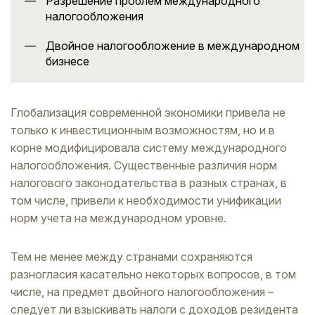
Разрешение проблем международного
налогообложения
Двойное налогообложение в международном
бизнесе
Глобализация современной экономики привела не
только к инвестиционным возможностям, но и в
корне модифицировала систему международного
налогообложения. Существенные различия норм
налогового законодательства в разных странах, в
том числе, привели к необходимости унификации
норм учета на международном уровне.
Тем не менее между странами сохраняются
разногласия касательно некоторых вопросов, в том
числе, на предмет двойного налогообложения –
следует ли взыскивать налоги с доходов резидента