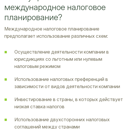
международное налоговое
планирование?
Международное налоговое планирование
предполагает использование различных схем:
Осуществление деятельности компании в
юрисдикциях со льготным или нулевым
налоговым режимом
Использование налоговых преференций в
зависимости от видов деятельности компании
Инвестирование в страны, в которых действует
низкая ставка налогов
Использование двухсторонних налоговых
соглашений между странами