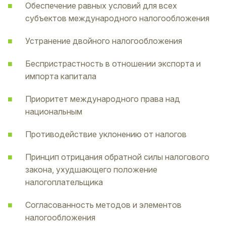
Обеспечение равных условий для всех
субъектов международного налогообложения
Устранение двойного налогообложения
Беспристрастность в отношении экспорта и
импорта капитала
Приоритет международного права над
национальным
Противодействие уклонению от налогов
Принцип отрицания обратной силы налогового
закона, ухудшающего положение
налогоплательщика
Согласованность методов и элементов
налогообложения