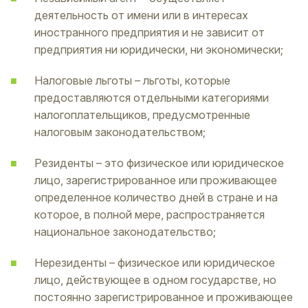
деятельность от имени или в интересах
иностранного предприятия и не зависит от
предприятия ни юридически, ни экономически;
Налоговые льготы – льготы, которые
предоставляются отдельными категориями
налогоплательщиков, предусмотренные
налоговым законодательством;
Резиденты – это физическое или юридическое
лицо, зарегистрированное или проживающее
определенное количество дней в стране и на
которое, в полной мере, распространяется
национальное законодательство;
Нерезиденты – физическое или юридическое
лицо, действующее в одном государстве, но
постоянно зарегистрированное и проживающее