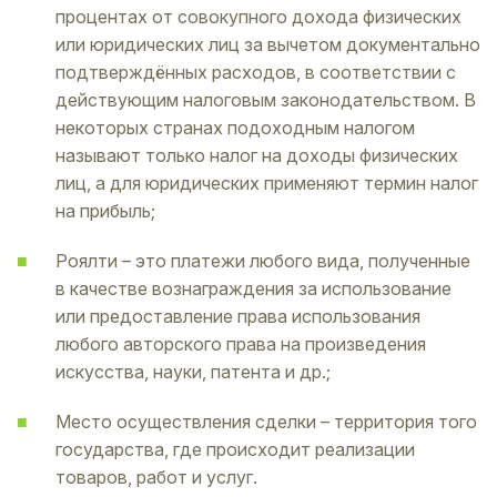
процентах от совокупного дохода физических
или юридических лиц за вычетом документально
подтверждённых расходов, в соответствии с
действующим налоговым законодательством. В
некоторых странах подоходным налогом
называют только налог на доходы физических
лиц, а для юридических применяют термин налог
на прибыль;
Роялти – это платежи любого вида, полученные
в качестве вознаграждения за использование
или предоставление права использования
любого авторского права на произведения
искусства, науки, патента и др.;
Место осуществления сделки – территория того
государства, где происходит реализации
товаров, работ и услуг.