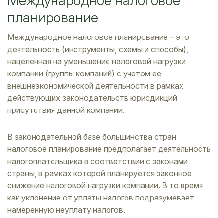
Международное налоговое
планирование
Международное налоговое планирование – это
деятельность (инструменты, схемы и способы),
нацеленная на уменьшение налоговой нагрузки
компании (группы компаний) с учетом ее
внешнеэкономической деятельности в рамках
действующих законодательств юрисдикций
присутствия данной компании.
В законодательной базе большинства стран
налоговое планирование предполагает деятельность
налогоплательщика в соответствии с законами
страны, в рамках которой планируется законное
снижение налоговой нагрузки компании. В то время
как уклонение от уплаты налогов подразумевает
намеренную неуплату налогов.