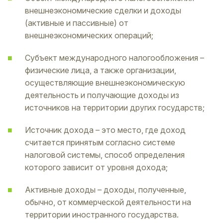
внешнеэкономические сделки и доходы
(активные и пассивные) от
внешнеэкономических операций;
Субъект международного налогообложения –
физические лица, а также организации,
осуществляющие внешнеэкономическую
деятельность и получающие доходы из
источников на территории других государств;
Источник дохода – это место, где доход
считается принятым согласно системе
налоговой системы, способ определения
которого зависит от уровня дохода;
Активные доходы – доходы, полученные,
обычно, от коммерческой деятельности на
территории иностранного государства.