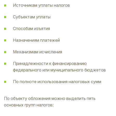
Источникам уплаты налогов
Субъектам уплаты
Способам изъятия
Назначениям платежей
Механизмам исчисления
Принадлежности к финансированию
федерального или муниципального бюджетов
По полноте использования налоговых сумм
По объекту обложения можно выделить пять
основных групп налогов: