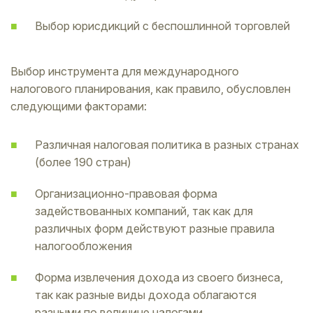
Выбор юрисдикций с беспошлинной торговлей
Выбор инструмента для международного
налогового планирования, как правило, обусловлен
следующими факторами:
Различная налоговая политика в разных странах
(более 190 стран)
Организационно-правовая форма
задействованных компаний, так как для
различных форм действуют разные правила
налогообложения
Форма извлечения дохода из своего бизнеса,
так как разные виды дохода облагаются
разными по величине налогами