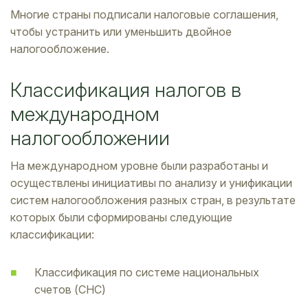
Многие страны подписали налоговые соглашения,
чтобы устранить или уменьшить двойное
налогообложение.
Классификация налогов в
международном
налогообложении
На международном уровне были разработаны и
осуществлены инициативы по анализу и унификации
систем налогообложения разных стран, в результате
которых были сформированы следующие
классификации:
Классификация по системе национальных
счетов (СНС)