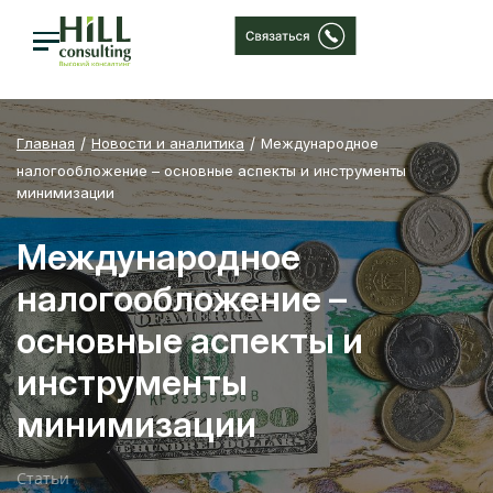
Главная
Новости и аналитика
Международное
налогообложение – основные аспекты и инструменты
минимизации
Международное
налогообложение –
основные аспекты и
инструменты
минимизации
Статьи