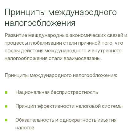
Принципы международного
налогообложения
Развитие международных экономических связей и
процессы глобализации стали причиной того, что
сферы действия международного и внутреннего
налогообложения стали взаимосвязаны.
Принципы международного налогообложения:
Национальная беспристрастность
Принцип эффективности налоговой системы
Обязательность и однократность изъятия
налогов