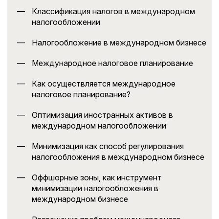
Классификация налогов в международном
налогообложении
Налогообложение в международном бизнесе
Международное налоговое планирование
Как осуществляется международное
налоговое планирование?
Оптимизация иностранных активов в
международном налогообложении
Минимизация как способ регулирования
налогообложения в международном бизнесе
Оффшорные зоны, как инструмент
минимизации налогообложения в
международном бизнесе