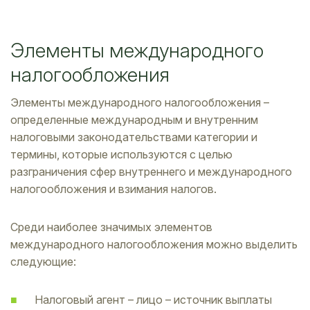
Элементы международного
налогообложения
Элементы международного налогообложения –
определенные международным и внутренним
налоговыми законодательствами категории и
термины, которые используются с целью
разграничения сфер внутреннего и международного
налогообложения и взимания налогов.
Среди наиболее значимых элементов
международного налогообложения можно выделить
следующие:
Налоговый агент – лицо – источник выплаты