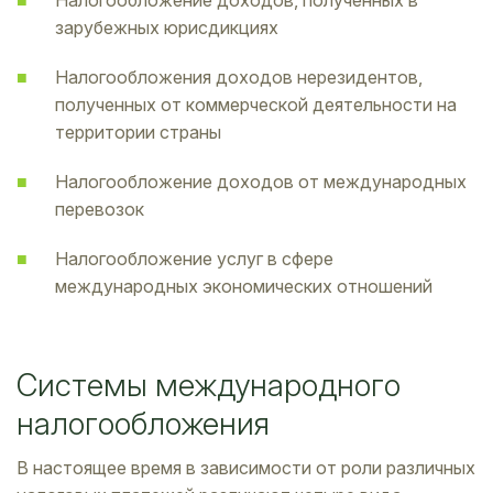
зарубежных юрисдикциях
Налогообложения доходов нерезидентов,
полученных от коммерческой деятельности на
территории страны
Налогообложение доходов от международных
перевозок
Налогообложение услуг в сфере
международных экономических отношений
Системы международного
налогообложения
В настоящее время в зависимости от роли различных