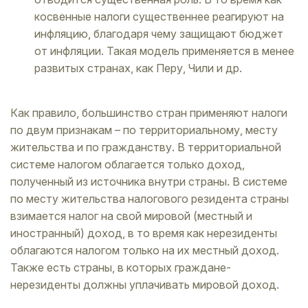
косвенные налоги существеннее реагируют на
инфляцию, благодаря чему защищают бюджет
от инфляции. Такая модель применяется в менее
развитых странах, как Перу, Чили и др.
Как правило, большинство стран применяют налоги
по двум признакам – по территориальному, месту
жительства и по гражданству. В территориальной
системе налогом облагается только доход,
полученный из источника внутри страны. В системе
по месту жительства налогового резидента страны
взимается налог на свой мировой (местный и
иностранный) доход, в то время как нерезиденты
облагаются налогом только на их местный доход.
Также есть страны, в которых граждане-
нерезиденты должны уплачивать мировой доход.