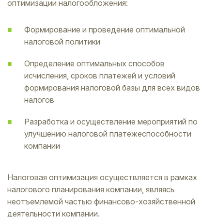
оптимизации налогообложения:
Формирование и проведение оптимальной
налоговой политики
Определение оптимальных способов
исчисления, сроков платежей и условий
формирования налоговой базы для всех видов
налогов
Разработка и осуществление мероприятий по
улучшению налоговой платежеспособности
компании
Налоговая оптимизация осуществляется в рамках
налогового планирования компании, являясь
неотъемлемой частью финансово-хозяйственной
деятельности компании.