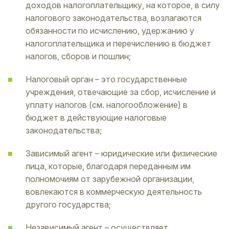
доходов налогоплательщику, на которое, в силу
налогового законодательства, возлагаются
обязанности по исчислению, удержанию у
налогоплательщика и перечислению в бюджет
налогов, сборов и пошлин;
Налоговый орган – это государственные
учреждения, отвечающие за сбор, исчисление и
уплату налогов (см. налогообложение) в
бюджет в действующие налоговые
законодательства;
Зависимый агент – юридические или физические
лица, которые, благодаря переданным им
полномочиям от зарубежной организации,
вовлекаются в коммерческую деятельность
другого государства;
Независимый агент – осуществляет