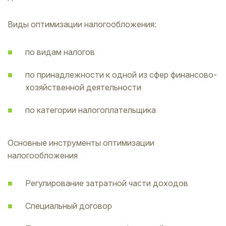
Виды оптимизации налогообложения:
по видам налогов
по принадлежности к одной из сфер финансово-
хозяйственной деятельности
по категории налогоплательщика
Основные инструменты оптимизации
налогообложения
Регулирование затратной части доходов
Специальный договор