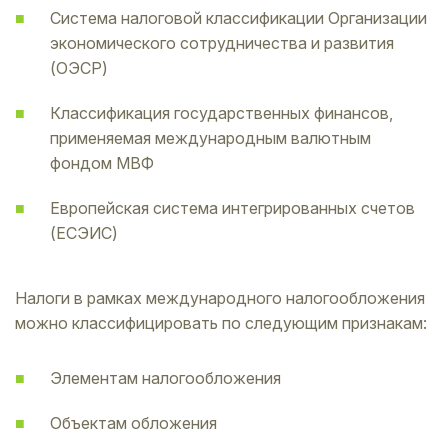
Система налоговой классификации Организации
экономического сотрудничества и развития
(ОЭСР)
Классификация государственных финансов,
применяемая международным валютным
фондом МВФ
Европейская система интегрированных счетов
(ЕСЭИС)
Налоги в рамках международного налогообложения
можно классифицировать по следующим признакам:
Элементам налогообложения
Объектам обложения