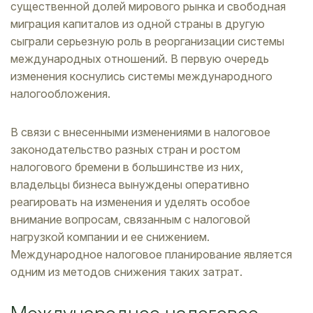
существенной долей мирового рынка и свободная
миграция капиталов из одной страны в другую
сыграли серьезную роль в реорганизации системы
международных отношений. В первую очередь
изменения коснулись системы международного
налогообложения.
В связи с внесенными изменениями в налоговое
законодательство разных стран и ростом
налогового бремени в большинстве из них,
владельцы бизнеса вынуждены оперативно
реагировать на изменения и уделять особое
внимание вопросам, связанным с налоговой
нагрузкой компании и ее снижением.
Международное налоговое планирование является
одним из методов снижения таких затрат.