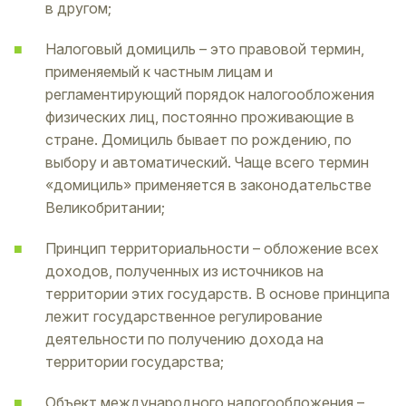
в другом;
Налоговый домициль – это правовой термин,
применяемый к частным лицам и
регламентирующий порядок налогообложения
физических лиц, постоянно проживающие в
стране. Домициль бывает по рождению, по
выбору и автоматический. Чаще всего термин
«домициль» применяется в законодательстве
Великобритании;
Принцип территориальности – обложение всех
доходов, полученных из источников на
территории этих государств. В основе принципа
лежит государственное регулирование
деятельности по получению дохода на
территории государства;
Объект международного налогообложения –