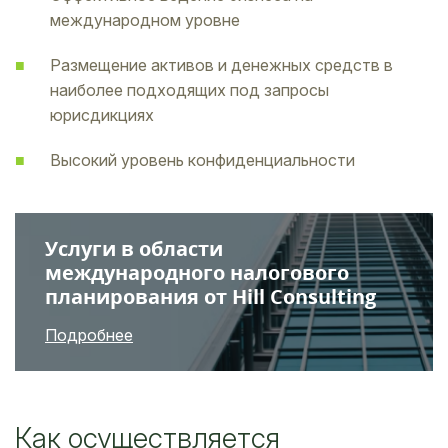
международном уровне
Размещение активов и денежных средств в
наиболее подходящих под запросы
юрисдикциях
Высокий уровень конфиденциальности
Услуги в области
международного налогового
планирования от Hill Consulting
Подробнее
Как осуществляется