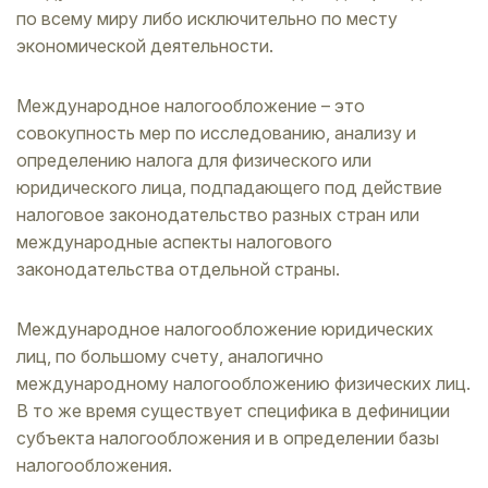
по всему миру либо исключительно по месту
экономической деятельности.
Международное налогообложение – это
совокупность мер по исследованию, анализу и
определению налога для физического или
юридического лица, подпадающего под действие
налоговое законодательство разных стран или
международные аспекты налогового
законодательства отдельной страны.
Международное налогообложение юридических
лиц, по большому счету, аналогично
международному налогообложению физических лиц.
В то же время существует специфика в дефиниции
субъекта налогообложения и в определении базы
налогообложения.