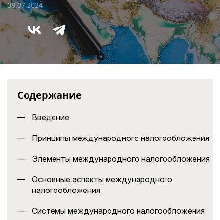
08.07.2024
Содержание
Введение
Принципы международного налогообложения
Элементы международного налогообложения
Основные аспекты международного
налогообложения
Системы международного налогообложения