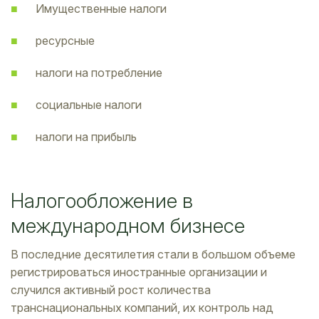
Имущественные налоги
ресурсные
налоги на потребление
социальные налоги
налоги на прибыль
Налогообложение в
международном бизнесе
В последние десятилетия стали в большом объеме
регистрироваться иностранные организации и
случился активный рост количества
транснациональных компаний, их контроль над