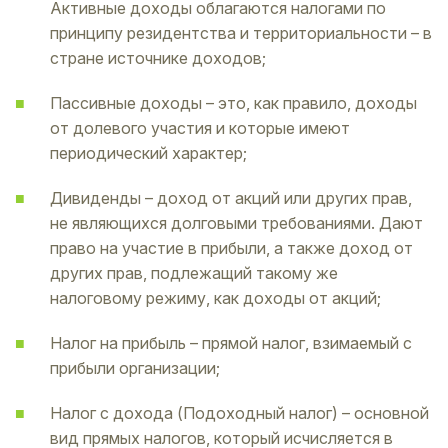
Активные доходы облагаются налогами по
принципу резидентства и территориальности – в
стране источнике доходов;
Пассивные доходы – это, как правило, доходы
от долевого участия и которые имеют
периодический характер;
Дивиденды – доход от акций или других прав,
не являющихся долговыми требованиями. Дают
право на участие в прибыли, а также доход от
других прав, подлежащий такому же
налоговому режиму, как доходы от акций;
Налог на прибыль – прямой налог, взимаемый с
прибыли организации;
Налог с дохода (Подоходный налог) – основной
вид прямых налогов, который исчисляется в