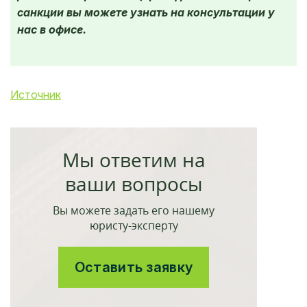
санкции вы можете узнать на консультации у
нас в офисе.
Источник
Мы ответим на
ваши вопросы
Вы можете задать его нашему
юристу-эксперту
Оставить заявку