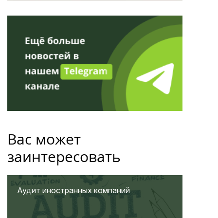
Вас может
заинтересовать
Аудит иностранных компаний