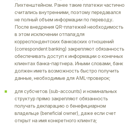
Лихтенштейном. Ранее такие платежи частично
считались внутренними, поэтому передавался
не полный объем информации по переводу.
После внедрения QR-платежей необходимость
в этом исключении отпала;для
корреспондентских банковских отношений
(correspondent banking) закрепляют обязанность
обеспечивать доступ к информации о конечных
клиентах банка-партнера. Иными словами, банк
должен иметь возможность быстро получить
данные, необходимые для AML-проверок;
для субсчетов (sub-accounts) и номинальных
структур прямо закрепляют обязанность
получать декларацию о бенефициарном
владельце (beneficial owner), даже если счет
открыт на имя конкретного клиента;