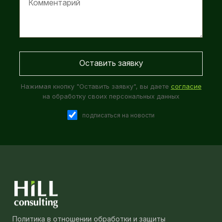
Нажимая кнопку "Оставить заявку", вы даете
согласие
на обработку своих персональных данных
подписаться на новости
Политика в отношении обработки и защиты