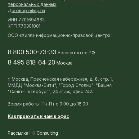
персональных данных
Договор оферты
ИНН 7701694663
КПП 770301001
ООО «Хилл» информационно-правовой центр»
8 800 500-73-33
Бесплатно по РФ
8 495 818-64-20
Москва
г. Москва,
Пресненская набережная, д. 8, стр. 1,
ММДЦ "Москва-Сити", "Город Столиц", "Башня
"Санкт-Петербург", 24 этаж, офис 242.
Время работы: Пн-Пт с 9:00 до 18:00
Как проехать к нам в офис
Рассылка Hill Consulting