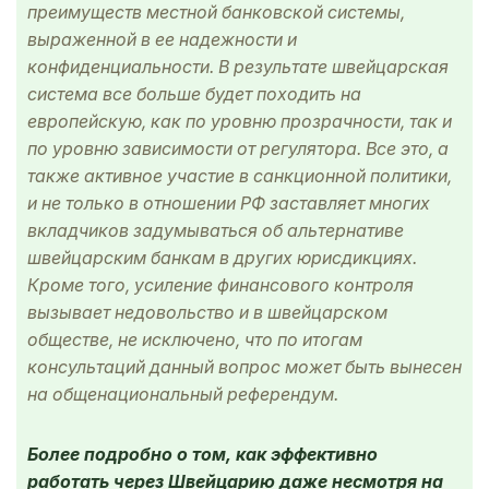
преимуществ местной банковской системы,
выраженной в ее надежности и
конфиденциальности. В результате швейцарская
система все больше будет походить на
европейскую, как по уровню прозрачности, так и
по уровню зависимости от регулятора. Все это, а
также активное участие в санкционной политики,
и не только в отношении РФ заставляет многих
вкладчиков задумываться об альтернативе
швейцарским банкам в других юрисдикциях.
Кроме того, усиление финансового контроля
вызывает недовольство и в швейцарском
обществе, не исключено, что по итогам
консультаций данный вопрос может быть вынесен
на общенациональный референдум.
Более подробно о том, как эффективно
работать через Швейцарию даже несмотря на