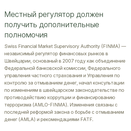
Местный регулятор должен
получить дополнительные
полномочия
Swiss Financial Market Supervisory Authority (FINMA) —
независимый регулятор финансовых рынков в
Швейцарии, основаный в 2007 году как объединение
Федеральной банковской комиссии, Федерального
управления частного страхования и Управления по
контролю за отмыванием денег, начал консультации
по изменениям в швейцарском законодательстве по
противодействию коррупции и финансированию
терроризма (AMLO-FINMA). Изменения связаны с
последней реформой закона о борьбе с отмыванием
денег (AMLA) и рекомендациями FATF.