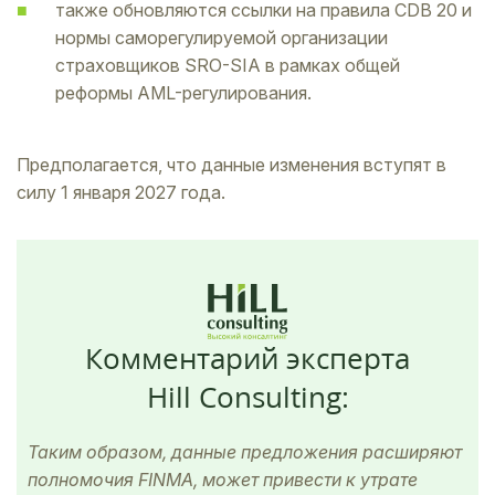
также обновляются ссылки на правила CDB 20 и
нормы саморегулируемой организации
страховщиков SRO-SIA в рамках общей
реформы AML-регулирования.
Предполагается, что данные изменения вступят в
силу 1 января 2027 года.
Комментарий эксперта
Hill Consulting:
Таким образом, данные предложения расширяют
полномочия FINMA, может привести к утрате