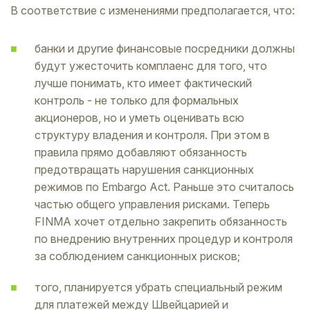
В соответствие с изменениями предполагается, что:
банки и другие финансовые посредники должны
будут ужесточить комплаенс для того, что
лучше понимать, кто имеет фактический
контроль - не только для формальных
акционеров, но и уметь оценивать всю
структуру владения и контроля. При этом в
правила прямо добавляют обязанность
предотвращать нарушения санкционных
режимов по Embargo Act. Раньше это считалось
частью общего управления рисками. Теперь
FINMA хочет отдельно закрепить обязанность
по внедрению внутренних процедур и контроля
за соблюдением санкционных рисков;
того, планируется убрать специальный режим
для платежей между Швейцарией и