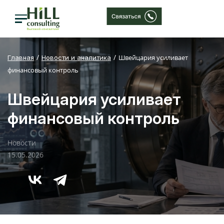
Швейцария усиливает
Главная
Новости и аналитика
финансовый контроль
Швейцария усиливает
финансовый контроль
Новости
15.05.2026