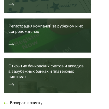
Регистрация компаний за рубежом и их
сопровождение
Открытие банковских счетов и вкладов
в зарубежных банках и платежных
системах
Возврат к списку