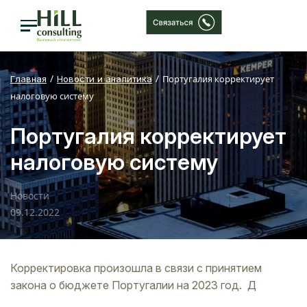
Португалия корректирует
Главная
Новости и аналитика
налоговую систему
Португалия корректирует
налоговую систему
Новости
09.12.2022
Корректировка произошла в связи с принятием
закона о бюджете Португалии на 2023 год. Д