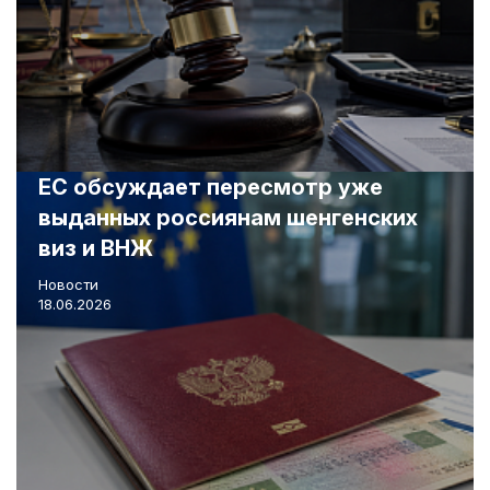
ЕС обсуждает пересмотр уже
выданных россиянам шенгенских
виз и ВНЖ
Новости
18.06.2026