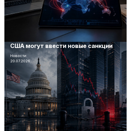
США могут ввести новые санкции
Новости
20.07.2026