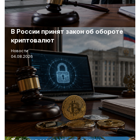
В России принят закон об обороте
криптовалют
Новости
04.08.2026