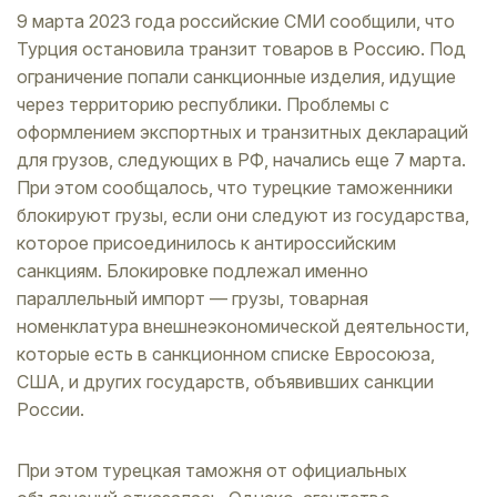
9 марта 2023 года российские СМИ сообщили, что
Турция остановила транзит товаров в Россию. Под
ограничение попали санкционные изделия, идущие
через территорию республики. Проблемы с
оформлением экспортных и транзитных деклараций
для грузов, следующих в РФ, начались еще 7 марта.
При этом сообщалось‎, что турецкие таможенники
блокируют грузы, если они следуют из государства,
которое присоединилось к антироссийским
санкциям. Блокировке подлежал именно
параллельный импорт — грузы, товарная
номенклатура внешнеэкономической деятельности,
которые есть в санкционном списке Евросоюза,
США, и других государств, объявивших санкции
России.
При этом турецкая таможня от официальных