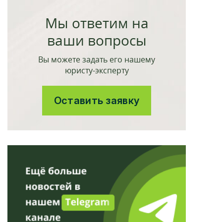
Мы ответим на
ваши вопросы
Вы можете задать его нашему
юристу-эксперту
Оставить заявку