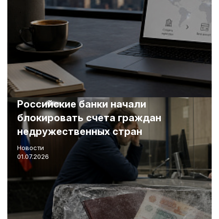
Российские банки начали
блокировать счета граждан
недружественных стран
Новости
01.07.2026