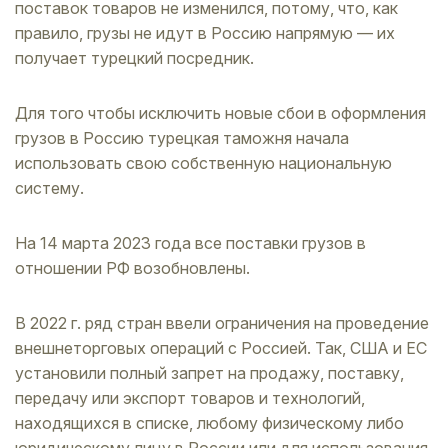
поставок товаров не изменился, потому, что, как
правило, грузы не идут в Россию напрямую — их
получает турецкий посредник.
Для того чтобы исключить новые сбои в оформления
грузов в Россию турецкая таможня начала
использовать свою собственную национальную
систему.
На 14 марта 2023 года все поставки грузов в
отношении РФ возобновлены.
В 2022 г. ряд стран ввели ограничения на проведение
внешнеторговых операций с Россией. Так, США и ЕС
установили полный запрет на продажу, поставку,
передачу или экспорт товаров и технологий,
находящихся в списке, любому физическому либо
юридическому лицу в России или для использования