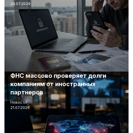
24.07.2026
ФНС массово проверяет долги
компаниям от иностранных
партнеров
Новости
21.07.2026