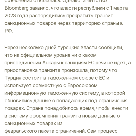
объяснений отказалась. Однако, агентство
Bloomberg заявило, что власти республики с 1 марта
2023 года распорядились прекратить транзит
санкционных товаров через территорию страны в
РФ.
Через несколько дней турецкие власти сообщили,
что на официальном уровне ни о каком
присоединении Анкары к санкциям ЕС речи не идет, а
приостановка транзита произошла, потому что
Турция состоит в таможенном союзе с ЕС и
использует совместную с Евросоюзом
информационную таможенную систему, в которой
обновились данные о попадающих под ограничения
товарах. Стране понадобилось время, чтобы внести
в систему оформления транзита новые данные о
санкционных товарах из
февральского пакета ограничений. Сам процесс