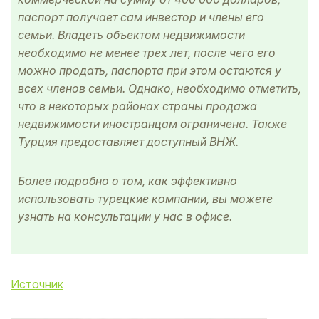
паспорт получает сам инвестор и члены его
семьи. Владеть объектом недвижимости
необходимо не менее трех лет, после чего его
можно продать, паспорта при этом остаются у
всех членов семьи. Однако, необходимо отметить,
что в некоторых районах страны продажа
недвижимости иностранцам ограничена. Также
Турция предоставляет доступный ВНЖ.
Более подробно о том, как эффективно
использовать турецкие компании, вы можете
узнать на консультации у нас в офисе.
Источник