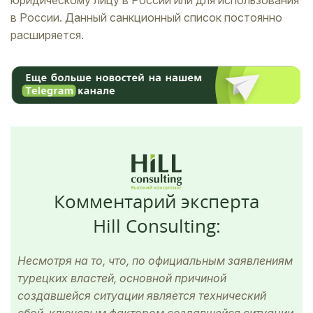
в России. Данный санкционный список постоянно
расширяется.
Комментарий эксперта
Hill Consulting:
Несмотря на то, что, по официальным заявлениям
турецких властей, основной причиной
создавшейся ситуации является технический