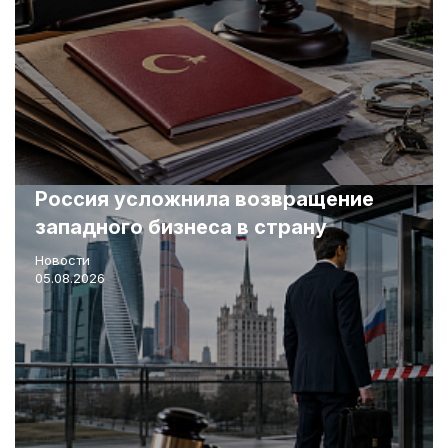
Россия усложнила возвращение
западного бизнеса в страну
Новости
05.08.2026