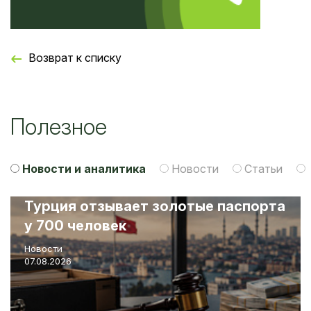
Возврат к списку
Полезное
Новости и аналитика
Новости
Статьи
Турция отзывает золотые паспорта
у 700 человек
Новости
07.08.2026