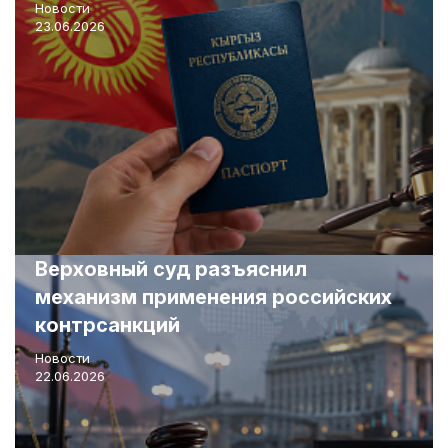
Новости
23.06.2026
Верховный суд разъяснил
механизм применения российских
контрсанкций
Новости
22.06.2026