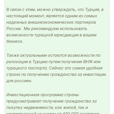
В связи с этим, можно утверждать, что Турция, в
настоящий момент, является одним из самых
надежных внешнеэкономических партнеров
России. Мы рекомендуем использовать
возможности турецкой юрисдикции в вашем
бизнесе.
Также актуальными остаются возможности по
релокации в Турцию путем получения ВНЖ или
турецкого паспорта. Сейчас это самая удобная
страна по получению гражданства за инвестиции
для россиян.
Инвестиционная программа страны
предусматривает получение гражданства за
покупку недвижимости, как жилой, так и
коммерческой на сумму от 400 000 долларов,