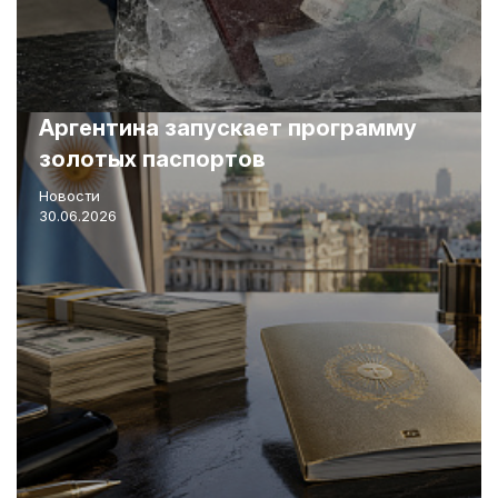
Аргентина запускает программу
золотых паспортов
Новости
30.06.2026