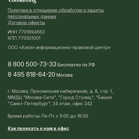
Политика в отношении обработки и защиты
персональных данных
Договор оферты
ИНН 7701694663
КПП 770301001
ООО «Хилл» информационно-правовой центр»
8 800 500-73-33
Бесплатно по РФ
8 495 818-64-20
Москва
г. Москва,
Пресненская набережная, д. 8, стр. 1,
ММДЦ "Москва-Сити", "Город Столиц", "Башня
"Санкт-Петербург", 24 этаж, офис 242.
Время работы: Пн-Пт с 9:00 до 18:00
Как проехать к нам в офис