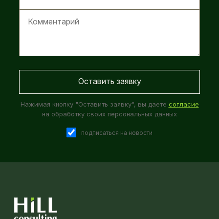
Нажимая кнопку "Оставить заявку", вы даете
согласие
на обработку своих персональных данных
подписаться на новости