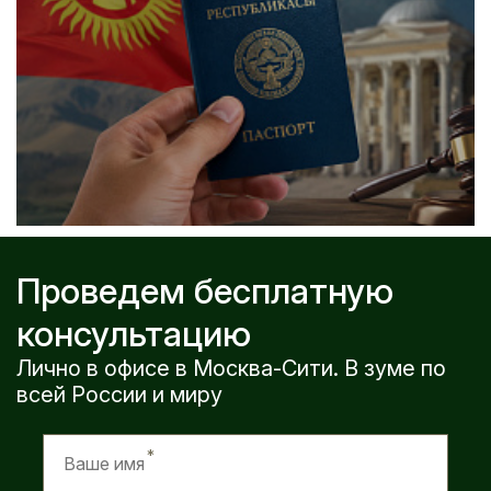
Проведем бесплатную
консультацию
Лично в офисе в Москва-Сити. В зуме по
всей России и миру