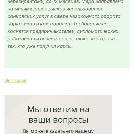
нерезидентами, до 12 месяцев. Мера направлена
на минимизацию рисков использования
банковских услуг в сфере незаконного оборота
наркотиков и криптовалют. Требование не
коснется предпринимателей, дипломатических
работников и инвесторов, а также не затронет
тех, кто уже получил карты.
Источник
Мы ответим на
ваши вопросы
Вы можете задать его нашему