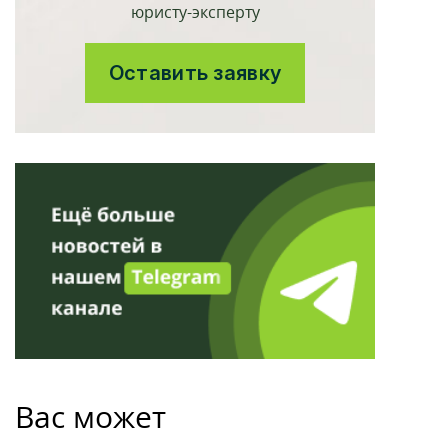
юристу-эксперту
Оставить заявку
Вас может