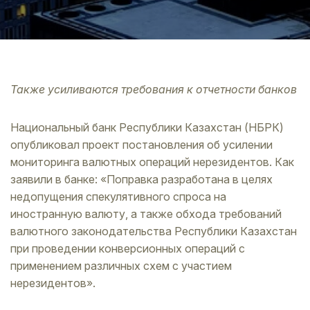
Также усиливаются требования к отчетности банков
Национальный банк Республики Казахстан (НБРК)
опубликовал проект постановления об усилении
мониторинга валютных операций нерезидентов. Как
заявили в банке: «Поправка разработана в целях
недопущения спекулятивного спроса на
иностранную валюту, а также обхода требований
валютного законодательства Республики Казахстан
при проведении конверсионных операций с
применением различных схем с участием
нерезидентов».