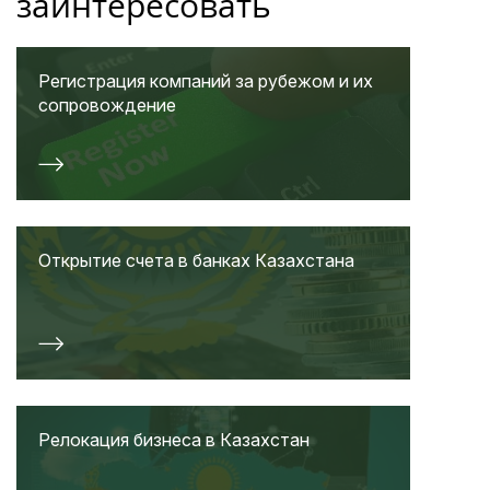
заинтересовать
Регистрация компаний за рубежом и их
сопровождение
Открытие счета в банках Казахстана
Релокация бизнеса в Казахстан