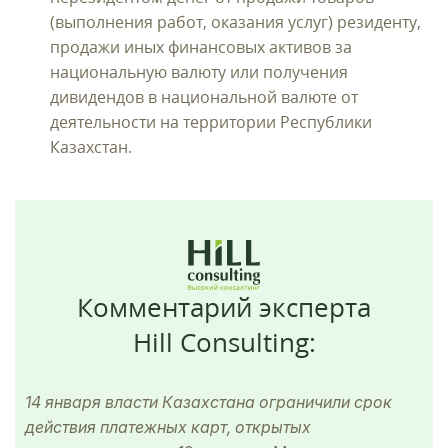
(выполнения работ, оказания услуг) резиденту,
продажи иных финансовых активов за
национальную валюту или получения
дивидендов в национальной валюте от
деятельности на территории Республики
Казахстан.
Комментарий эксперта
Hill Consulting:
14 января власти Казахстана ограничили срок
действия платежных карт, открытых