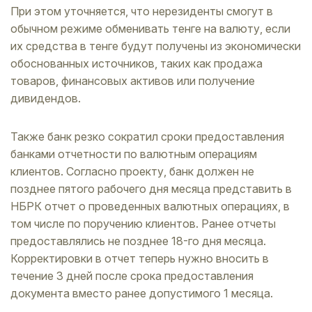
При этом уточняется, что нерезиденты смогут в
обычном режиме обменивать тенге на валюту, если
их средства в тенге будут получены из экономически
обоснованных источников, таких как продажа
товаров, финансовых активов или получение
дивидендов.
Также банк резко сократил сроки предоставления
банками отчетности по валютным операциям
клиентов. Согласно проекту, банк должен не
позднее пятого рабочего дня месяца представить в
НБРК отчет о проведенных валютных операциях, в
том числе по поручению клиентов. Ранее отчеты
предоставлялись не позднее 18-го дня месяца.
Корректировки в отчет теперь нужно вносить в
течение 3 дней после срока предоставления
документа вместо ранее допустимого 1 месяца.