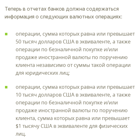
Теперь в отчетах банков должна содержаться
информация о следующих валютных операциях:
операции, сумма которых равна или превышает
50 тысяч долларов США в эквиваленте, а также
операции по безналичной покупке и/или
продаже иностранной валюты по поручению
клиента независимо от суммы такой операции
для юридических лиц;
операции, сумма которых равна или превышает
10 тысяч долларов США в эквиваленте, а также
операции по безналичной покупке и/или
продаже иностранной валюты по поручению
клиента, сумма которых равна или превышает
$1 тысячу США в эквиваленте для физических
лиц.