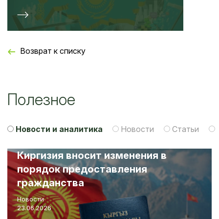
Возврат к списку
Полезное
Новости и аналитика
Новости
Статьи
Верховный суд разъяснил
механизм применения российских
контрсанкций
Новости
22.06.2026