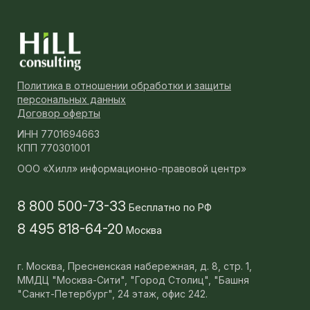
Политика в отношении обработки и защиты
персональных данных
Договор оферты
ИНН 7701694663
КПП 770301001
ООО «Хилл» информационно-правовой центр»
8 800 500-73-33
Бесплатно по РФ
8 495 818-64-20
Москва
г. Москва,
Пресненская набережная, д. 8, стр. 1,
ММДЦ "Москва-Сити", "Город Столиц", "Башня
"Санкт-Петербург", 24 этаж, офис 242.