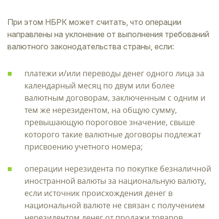
При этом НБРК может считать, что операции
направлены на уклонение от выполнения требований
валютного законодательства страны, если:
платежи и/или переводы денег одного лица за
календарный месяц по двум или более
валютным договорам, заключенным с одним и
тем же нерезидентом, на общую сумму,
превышающую пороговое значение, свыше
которого такие валютные договоры подлежат
присвоению учетного номера;
операции нерезидента по покупке безналичной
иностранной валюты за национальную валюту,
если источник происхождения денег в
национальной валюте не связан с получением
нерезидентом денег от продажи товаров