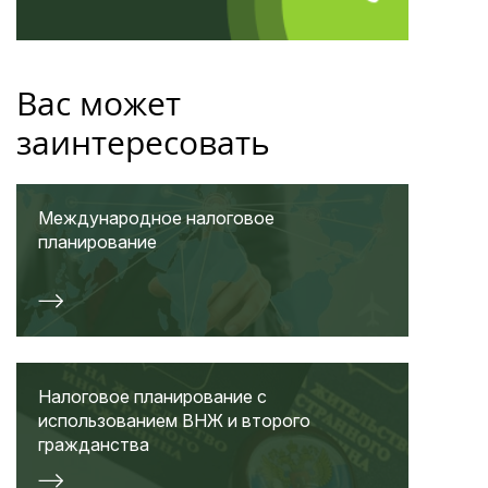
Вас может
заинтересовать
Международное налоговое
планирование
Налоговое планирование с
использованием ВНЖ и второго
гражданства