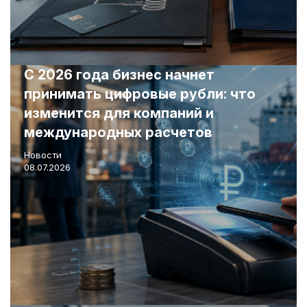
С 2026 года бизнес начнет
принимать цифровые рубли: что
изменится для компаний и
международных расчетов
Новости
08.07.2026