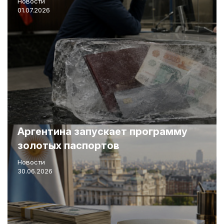
Новости
01.07.2026
Аргентина запускает программу
золотых паспортов
Новости
30.06.2026