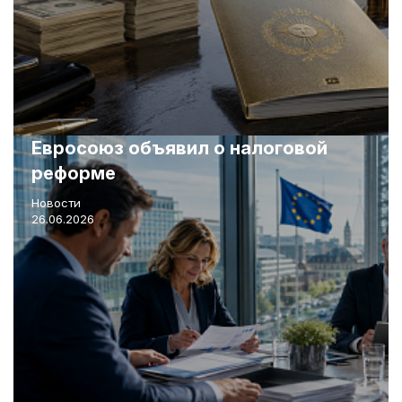
Евросоюз объявил о налоговой
реформе
Новости
26.06.2026