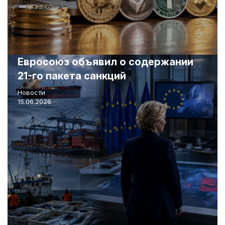
Евросоюз объявил о содержании
21-го пакета санкций
Новости
15.06.2026