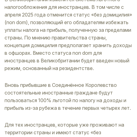
налогообложения для иностранцев. В том числе с
апреля 2025 года отменится статус «без домицилия»
(non dom), позволяющий его обладателям избежать
уплаты налога на прибыль, полученную за пределами
страны. По мнению правительства страны,
концепция домицилия предполагает хранить доходы
в офшорах. Вместо статуса non dom для
иностранцев в Великобритании будет введен новый
режим, основанный на резидентстве.
Вновь прибывшие в Соединённое Королевство
состоятельные иностранные граждане будут
пользоваться 100% льготой по налогу на доходы и
прибыль из-за рубежа в течение первых четырех лет.
Для тех иностранцев, которые уже проживают на
территории страны и имеют статус «без