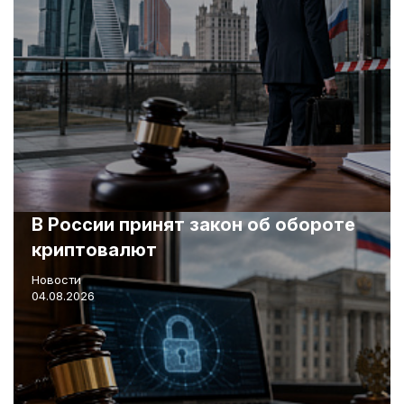
В России принят закон об обороте
криптовалют
Новости
04.08.2026