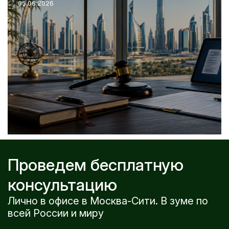
05.06.2026
Проведем бесплатную
консультацию
Лично в офисе в Москва-Сити. В зуме по
всей России и миру