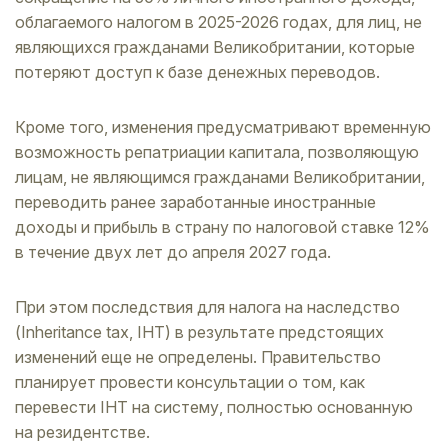
облагаемого налогом в 2025-2026 годах, для лиц, не
являющихся гражданами Великобритании, которые
потеряют доступ к базе денежных переводов.
Кроме того, изменения предусматривают временную
возможность репатриации капитала, позволяющую
лицам, не являющимся гражданами Великобритании,
переводить ранее заработанные иностранные
доходы и прибыль в страну по налоговой ставке 12%
в течение двух лет до апреля 2027 года.
При этом последствия для налога на наследство
(Inheritance tax, IHT) в результате предстоящих
изменений еще не определены. Правительство
планирует провести консультации о том, как
перевести IHT на систему, полностью основанную
на резидентстве.