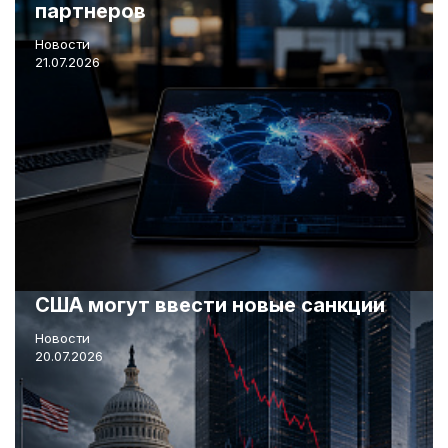
партнеров
Новости
21.07.2026
США могут ввести новые санкции
Новости
20.07.2026