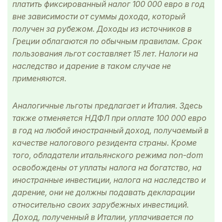
платить фиксированный налог 100 000 евро в год
вне зависимости от суммы дохода, который
получен за рубежом. Доходы из источников в
Греции облагаются по обычным правилам. Срок
пользования льгот составляет 15 лет. Налоги на
наследство и дарение в таком случае не
применяются.
Аналогичные льготы предлагает и Италия. Здесь
также отменяется НДФЛ при оплате 100 000 евро
в год на любой иностранный доход, получаемый в
качестве налогового резидента страны. Кроме
того, обладатели итальянского режима non-dom
освобождены от уплаты налога на богатство, на
иностранные инвестиции, налога на наследство и
дарение, они не должны подавать декларации
относительно своих зарубежных инвестиций.
Доход, полученный в Италии, уплачивается по