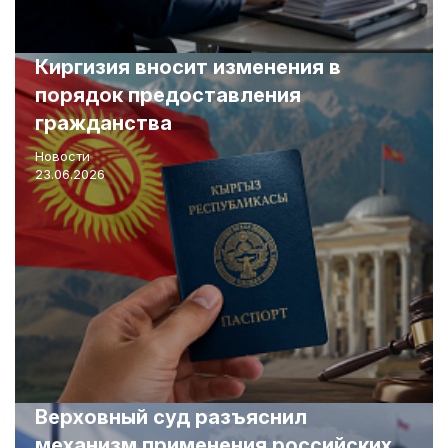
Киргизия вносит изменения в
порядок предоставления
гражданства
Новости
23.06.2026
Верховный суд разъяснил
механизм применения российских