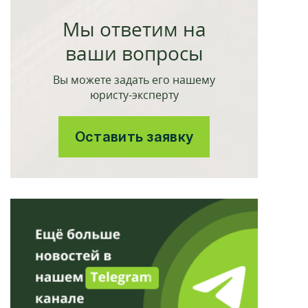
Мы ответим на
ваши вопросы
Вы можете задать его нашему
юристу-эксперту
Оставить заявку