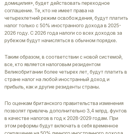
домицилия», будет действовать переходное
соглашение. Те, кто не имеет права на
четырехлетний режим освобождения, будут платить
налог только с 50% иностранного дохода в 2025-
2026 году. С 2026 года налоги со всех доходов за
рубежом будут начисляться в обычном порядке.
Таким образом, в соответствии с новой системой,
все, кто является налоговым резидентом
Великобритании более четырех лет, будут платить в
стране налог на любой иностранный доход и
прибыль, как и другие резиденты страны.
По оценкам британского правительства изменения
позволят привлечь дополнительно 3,4 млрд. фунтов
в качестве налогов в год к 2028-2029 годам. При
этом реформы будут включать в себя временное
сокращение на 50% личного иностранного дохода,