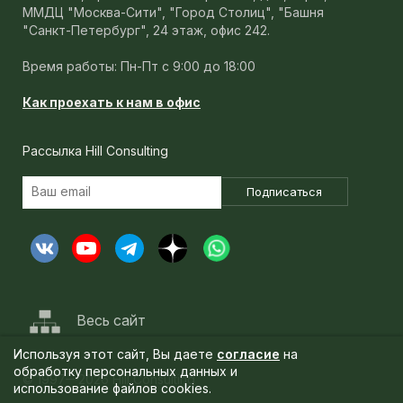
ММДЦ "Москва-Сити", "Город Столиц", "Башня
"Санкт-Петербург", 24 этаж, офис 242.
Время работы: Пн-Пт с 9:00 до 18:00
Как проехать к нам в офис
Рассылка Hill Consulting
Подписаться
Весь сайт
Используя этот сайт, Вы даете
согласие
на
обработку персональных данных и
© 1997—2026 Hill Consulting
использование файлов cookies.