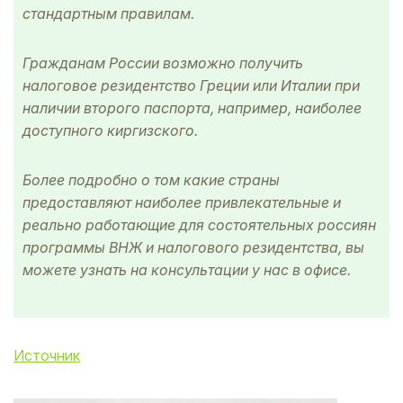
стандартным правилам.
Гражданам России возможно получить
налоговое резидентство Греции или Италии при
наличии второго паспорта, например, наиболее
доступного киргизского.
Более подробно о том какие страны
предоставляют наиболее привлекательные и
реально работающие для состоятельных россиян
программы ВНЖ и налогового резидентства, вы
можете узнать на консультации у нас в офисе.
Источник