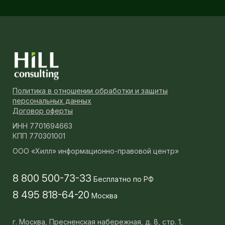
Политика в отношении обработки и защиты
персональных данных
Договор оферты
ИНН 7701694663
КПП 770301001
ООО «Хилл» информационно-правовой центр»
8 800 500-73-33
Бесплатно по РФ
8 495 818-64-20
Москва
г. Москва,
Пресненская набережная, д. 8, стр. 1,