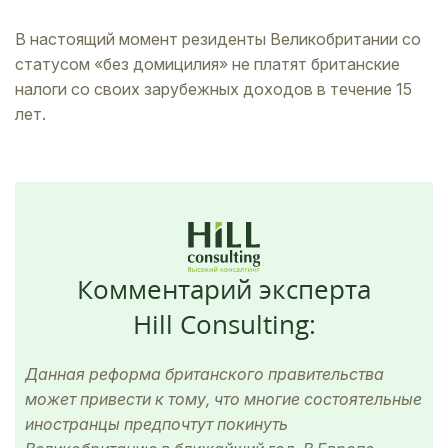
В настоящий момент резиденты Великобритании со
статусом «без домицилия» не платят британские
налоги со своих зарубежных доходов в течение 15
лет.
Комментарий эксперта
Hill Consulting:
Данная реформа британского правительства
может привести к тому, что многие состоятельные
иностранцы предпочтут покинуть