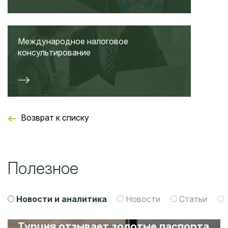
Международное налоговое
консультирование
Возврат к списку
Полезное
Новости и аналитика
Новости
Статьи
Турция отзывает золотые паспорта